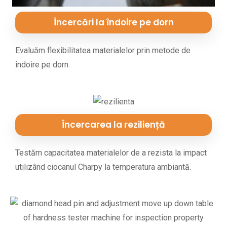
Încercări la îndoire pe dorn
Evaluăm flexibilitatea materialelor prin metode de
îndoire pe dorn.
Încercarea la reziliență
Testăm capacitatea materialelor de a rezista la impact
utilizând ciocanul Charpy la temperatura ambiantă.