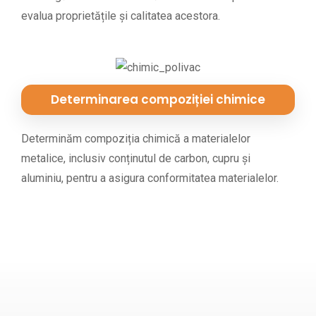
evalua proprietățile și calitatea acestora.
Determinarea compoziției chimice
Determinăm compoziția chimică a materialelor
metalice, inclusiv conținutul de carbon, cupru și
aluminiu, pentru a asigura conformitatea materialelor.