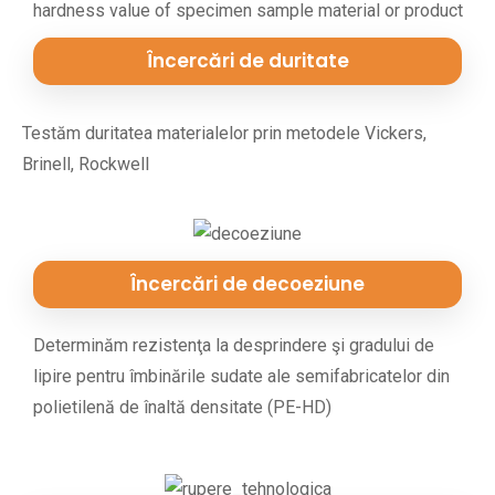
Încercări de duritate
Testăm duritatea materialelor prin metodele Vickers,
Brinell, Rockwell
Încercări de decoeziune
Determinăm rezistenţa la desprindere şi gradului de
lipire pentru îmbinările sudate ale semifabricatelor din
polietilenă de înaltă densitate (PE-HD)