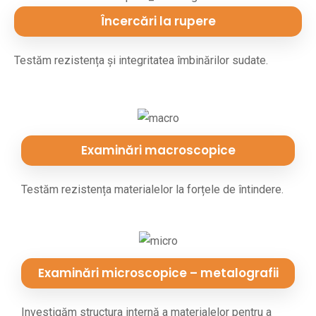
Încercări la rupere
Testăm rezistența și integritatea îmbinărilor sudate.
Examinări macroscopice
Testăm rezistența materialelor la forțele de întindere.
Examinări microscopice – metalografii
Investigăm structura internă a materialelor pentru a