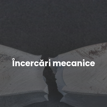
Încercări mecanice